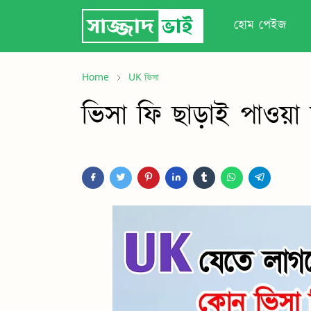
হোম পেইজ
Home
UK ভিসা
ভিসা ফি ছাড়াই পাওয়া