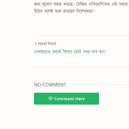
জন্য সুযোগ সহজ করছে। বৈশ্বিক প্রতিযোগিতার এই সময়ে য
উঠবে বলেই মনে করছেন বিশেষজ্ঞরা।
UK ভিসা
Next Post
পোল্যান্ডের ওয়ার্ক ভিসায় মোট খরচ কত হয়?
NO COMMENT
Comment Here
UK ভিসা