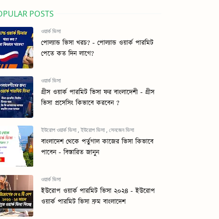
OPULAR POSTS
ওয়ার্ক ভিসা
পোল্যান্ড ভিসা খরচ? - পোল্যান্ড ওয়ার্ক পারমিট
পেতে কত দিন লাগে?
ওয়ার্ক ভিসা
গ্রীস ওয়ার্ক পারমিট ভিসা ফর বাংলাদেশী - গ্রীস
ভিসা প্রসেসিং কিভাবে করবেন ?
ইউরোপ ওয়ার্ক ভিসা
,
ইউরোপ ভিসা
,
সেনজেন ভিসা
বাংলাদেশ থেকে পর্তুগাল কাজের ভিসা কিভাবে
পাবেন - বিস্তারিত জানুন
ওয়ার্ক ভিসা
ইউরোপ ওয়ার্ক পারমিট ভিসা ২০২৪ - ইউরোপ
ওয়ার্ক পারমিট ভিসা ফ্রম বাংলাদেশ