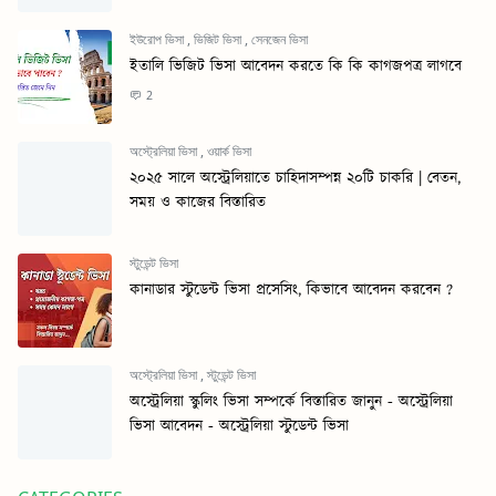
ইউরোপ ভিসা
,
ভিজিট ভিসা
,
সেনজেন ভিসা
ইতালি ভিজিট ভিসা আবেদন করতে কি কি কাগজপত্র লাগবে
2
অস্ট্রেলিয়া ভিসা
,
ওয়ার্ক ভিসা
২০২৫ সালে অস্ট্রেলিয়াতে চাহিদাসম্পন্ন ২০টি চাকরি | বেতন,
সময় ও কাজের বিস্তারিত
স্টুডেন্ট ভিসা
কানাডার স্টুডেন্ট ভিসা প্রসেসিং, কিভাবে আবেদন করবেন ?
অস্ট্রেলিয়া ভিসা
,
স্টুডেন্ট ভিসা
অস্ট্রেলিয়া স্কুলিং ভিসা সম্পর্কে বিস্তারিত জানুন - অস্ট্রেলিয়া
ভিসা আবেদন - অস্ট্রেলিয়া স্টুডেন্ট ভিসা