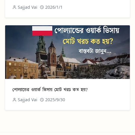
Sajjad Vai
2026/1/1
পোল্যান্ডের ওয়ার্ক ভিসায় মোট খরচ কত হয়?
Sajjad Vai
2025/9/30