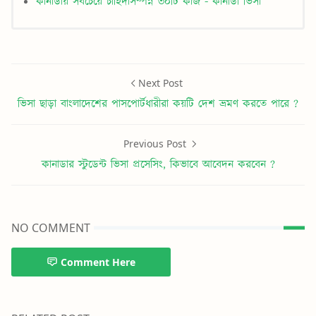
কানাডায় সবচেয়ে চাহিদাসম্পন্ন ৩০টি কাজ - কানাডা ভিসা
Next Post
ভিসা ছাড়া বাংলাদেশের পাসপোর্টধারীরা কয়টি দেশ ভ্রমণ করতে পারে ?
Previous Post
কানাডার স্টুডেন্ট ভিসা প্রসেসিং, কিভাবে আবেদন করবেন ?
NO COMMENT
Comment Here