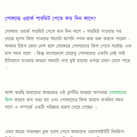
পোল্যান্ড ওয়ার্ক পারমিট পেতে কত দিন লাগে?
পোল্যান্ড ওয়ার্ক পারমিট পেতে কত দিন লাগে >
পারমিট পাওয়ার পর
থেকে মূলত ভিসা পাওয়ার সময়টা আপনি গণনা করা শুরু করতে পারেন ।
অন্যান্য উন্নত কোন দেশ হলে সেক্ষেত্রে পোল্যান্ডের ভিসা পেতে সর্বোচ্চ এক
মাস সময় লাগে । কিন্তু বাংলাদেশে যেহেতু পোল্যান্ডের এম্বাসি নেই তাই
ইন্ডিয়াতে যাওয়ার কারণে সময়টা প্রায় দুই মাসের ওপরে লেগে যেতে পারে
।
আশা করছি আমাদের আজকের এই ব্লগটির মাধ্যমে আপনারা
পোল্যান্ডের
ভিসা
করতে কত খরচ হয় এবং পোল্যান্ডের ভিসা করতে কতদিন সময়
লাগে এ সম্পর্কে একটি পরিষ্কার ধারণা পেয়ে গেছেন ।
এমন আরো তথ্যবহুল ব্লক গুলো পেতে আমাদের ওয়েবসাইটটি নিয়মিত