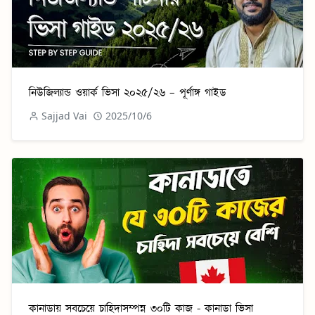
নিউজিল্যান্ড ওয়ার্ক ভিসা ২০২৫/২৬ – পূর্ণাঙ্গ গাইড
Sajjad Vai
2025/10/6
কানাডায় সবচেয়ে চাহিদাসম্পন্ন ৩০টি কাজ - কানাডা ভিসা