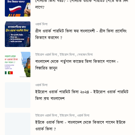
পোল্যান্ড ভিসা খরচ? - পোল্যান্ড ওয়ার্ক পারমিট পেতে কত দিন
লাগে?
ওয়ার্ক ভিসা
গ্রীস ওয়ার্ক পারমিট ভিসা ফর বাংলাদেশী - গ্রীস ভিসা প্রসেসিং
কিভাবে করবেন ?
ইউরোপ ওয়ার্ক ভিসা
,
ইউরোপ ভিসা
,
সেনজেন ভিসা
বাংলাদেশ থেকে পর্তুগাল কাজের ভিসা কিভাবে পাবেন -
বিস্তারিত জানুন
ওয়ার্ক ভিসা
ইউরোপ ওয়ার্ক পারমিট ভিসা ২০২৪ - ইউরোপ ওয়ার্ক পারমিট
ভিসা ফ্রম বাংলাদেশ
ইউরোপ ওয়ার্ক ভিসা
,
ইউরোপ ভিসা
,
ওয়ার্ক ভিসা
ইউকে ওয়ার্ক ভিসা - বাংলাদেশ থেকে কিভাবে পাবেন ইউকে
ওয়ার্ক ভিসা ?