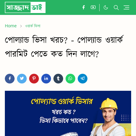
Home
ওয়ার্ক ভিসা
পোল্যান্ড ভিসা খরচ? - পোল্যান্ড ওয়ার্ক
পারমিট পেতে কত দিন লাগে?