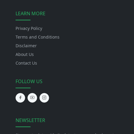
LEARN MORE
Privacy Policy
Terms and Conditions
Disclaimer
About Us
Contact Us
FOLLOW US
NEWSLETTER