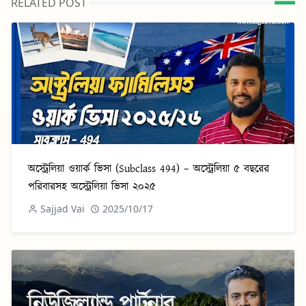
RELATED POST
অস্ট্রেলিয়া ওয়ার্ক ভিসা (Subclass 494) – অস্ট্রেলিয়া ৫ বছরের
পরিবারসহ অস্ট্রেলিয়া ভিসা ২০২৫
Sajjad Vai
2025/10/17