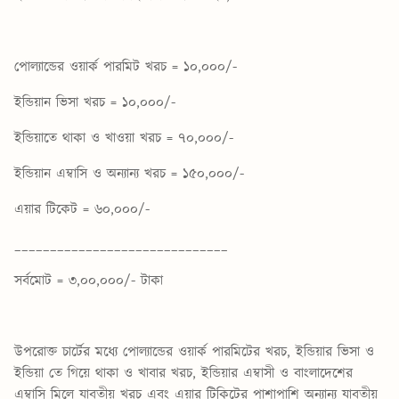
পোল্যান্ডের ওয়ার্ক পারমিট খরচ = ১০,০০০/-
ইন্ডিয়ান ভিসা খরচ = ১০,০০০/-
ইন্ডিয়াতে থাকা ও খাওয়া খরচ = ৭০,০০০/-
ইন্ডিয়ান এম্বাসি ও অন্যান্য খরচ = ১৫০,০০০/-
এয়ার টিকেট = ৬০,০০০/-
______________________________
সর্বমোট = ৩,০০,০০০/- টাকা
উপরোক্ত চার্টের মধ্যে পোল্যান্ডের ওয়ার্ক পারমিটের খরচ, ইন্ডিয়ার ভিসা ও
ইন্ডিয়া তে গিয়ে থাকা ও খাবার খরচ, ইন্ডিয়ার এম্বাসী ও বাংলাদেশের
এম্বাসি মিলে যাবতীয় খরচ এবং এয়ার টিকিটের পাশাপাশি অন্যান্য যাবতীয়