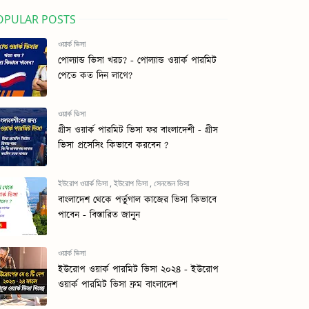
OPULAR POSTS
ওয়ার্ক ভিসা
পোল্যান্ড ভিসা খরচ? - পোল্যান্ড ওয়ার্ক পারমিট
পেতে কত দিন লাগে?
ওয়ার্ক ভিসা
গ্রীস ওয়ার্ক পারমিট ভিসা ফর বাংলাদেশী - গ্রীস
ভিসা প্রসেসিং কিভাবে করবেন ?
ইউরোপ ওয়ার্ক ভিসা
,
ইউরোপ ভিসা
,
সেনজেন ভিসা
বাংলাদেশ থেকে পর্তুগাল কাজের ভিসা কিভাবে
পাবেন - বিস্তারিত জানুন
ওয়ার্ক ভিসা
ইউরোপ ওয়ার্ক পারমিট ভিসা ২০২৪ - ইউরোপ
ওয়ার্ক পারমিট ভিসা ফ্রম বাংলাদেশ