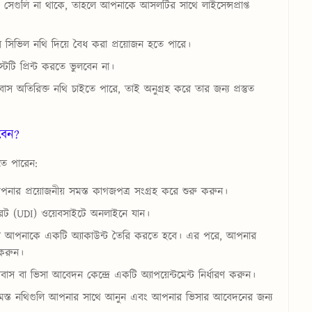
সেগুলি না থাকে, তাহলে আপনাকে আসলটির সাথে লাইসেন্সপ্রাপ্ত
রে সিভিল নথি দিয়ে বৈধ করা প্রয়োজন হতে পারে।
টি প্রিন্ট করতে ভুলবেন না।
 অতিরিক্ত নথি চাইতে পারে, তাই অনুগ্রহ করে তার জন্য প্রস্তুত
বেন?
তে পারেন:
পনার প্রয়োজনীয় সমস্ত কাগজপত্র সংগ্রহ করে শুরু করুন।
রেট (UDI) ওয়েবসাইটে অনলাইনে যান।
তবে আপনাকে একটি অ্যাকাউন্ট তৈরি করতে হবে। এর পরে, আপনার
 করুন।
বা ভিসা আবেদন কেন্দ্রে একটি অ্যাপয়েন্টমেন্ট নির্ধারণ করুন।
সমস্ত নথিগুলি আপনার সাথে আনুন এবং আপনার ভিসার আবেদনের জন্য