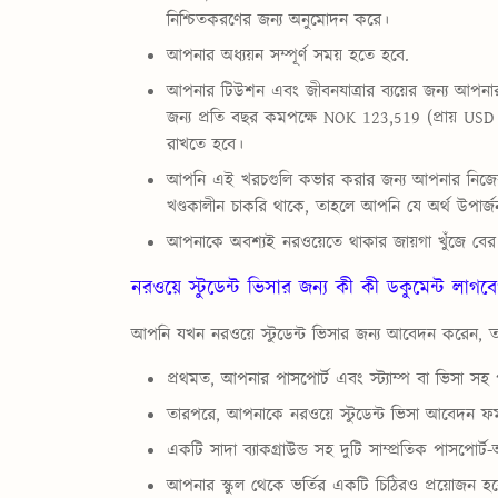
নিশ্চিতকরণের জন্য অনুমোদন করে।
আপনার অধ্যয়ন সম্পূর্ণ সময় হতে হবে.
আপনার টিউশন এবং জীবনযাত্রার ব্যয়ের জন্য আপনার
জন্য প্রতি বছর কমপক্ষে NOK 123,519 (প্রায় USD 
রাখতে হবে।
আপনি এই খরচগুলি কভার করার জন্য আপনার নিজের 
খণ্ডকালীন চাকরি থাকে, তাহলে আপনি যে অর্থ উপার
আপনাকে অবশ্যই নরওয়েতে থাকার জায়গা খুঁজে ব
নরওয়ে স্টুডেন্ট ভিসার জন্য কী কী ডকুমেন্ট লাগব
আপনি যখন নরওয়ে স্টুডেন্ট ভিসার জন্য আবেদন করেন, তখ
প্রথমত, আপনার পাসপোর্ট এবং স্ট্যাম্প বা ভিসা সহ প
তারপরে, আপনাকে নরওয়ে স্টুডেন্ট ভিসা আবেদন ফ
একটি সাদা ব্যাকগ্রাউন্ড সহ দুটি সাম্প্রতিক পাসপোর্
আপনার স্কুল থেকে ভর্তির একটি চিঠিরও প্রয়োজন হ