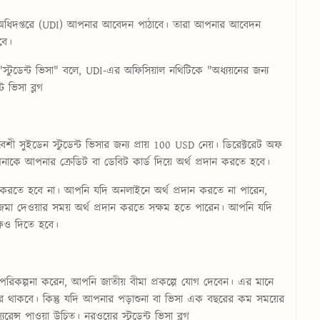
েশন অধিদপ্তরে (UDI) আপনার আবেদন পাঠাবে। তারা আপনার আবেদন
বে।
 "স্টুডেন্ট ভিসা" বলে, UDI-এর অফিসিয়াল নথিটিকে "অধ্যয়নের জন্য
্ট ভিসা ব্লগ
বেশী সুইডেন স্টুডেন্ট ভিসার জন্য প্রায় 100 USD নেয়। ডিরেক্টরেট অফ
ে আপনার ক্রেডিট বা ডেবিট কার্ড দিয়ে অর্থ প্রদান করতে হবে।
রতে হবে না। আপনি যদি অনলাইনে অর্থ প্রদান করতে না পারেন,
মা দেওয়ার সময় অর্থ প্রদান করতে সক্ষম হতে পারেন। আপনি যদি
ফিও দিতে হবে।
িকল্পনা করেন, আপনি জাতীয় বীমা প্রকল্পে যোগ দেবেন। এর মানে
র থাকবে। কিন্তু যদি আপনার পড়াশুনা বা ভিসা এক বছরের কম সময়ের
্যুরেন্স পাওয়া উচিত।
নরওয়ের স্টুডেন্ট ভিসা ব্লগ