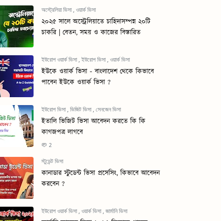
অস্ট্রেলিয়া ভিসা
,
ওয়ার্ক ভিসা
২০২৫ সালে অস্ট্রেলিয়াতে চাহিদাসম্পন্ন ২০টি
চাকরি | বেতন, সময় ও কাজের বিস্তারিত
ইউরোপ ওয়ার্ক ভিসা
,
ইউরোপ ভিসা
,
ওয়ার্ক ভিসা
ইউকে ওয়ার্ক ভিসা - বাংলাদেশ থেকে কিভাবে
পাবেন ইউকে ওয়ার্ক ভিসা ?
ইউরোপ ভিসা
,
ভিজিট ভিসা
,
সেনজেন ভিসা
ইতালি ভিজিট ভিসা আবেদন করতে কি কি
কাগজপত্র লাগবে
2
স্টুডেন্ট ভিসা
কানাডার স্টুডেন্ট ভিসা প্রসেসিং, কিভাবে আবেদন
করবেন ?
ইউরোপ ওয়ার্ক ভিসা
,
ওয়ার্ক ভিসা
,
জার্মানি ভিসা