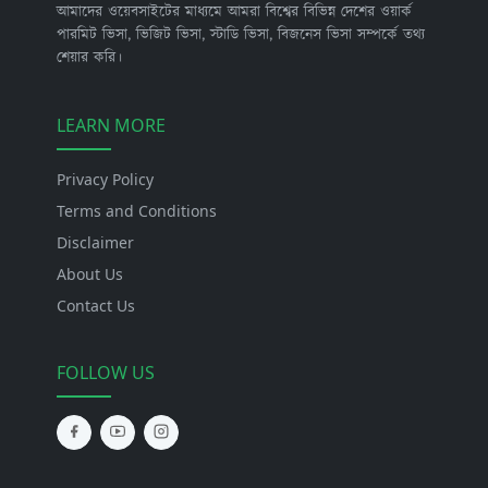
আমাদের ওয়েবসাইটের মাধ্যমে আমরা বিশ্বের বিভিন্ন দেশের ওয়ার্ক
পারমিট ভিসা, ভিজিট ভিসা, স্টাডি ভিসা, বিজনেস ভিসা সম্পর্কে তথ্য
শেয়ার করি।
LEARN MORE
Privacy Policy
Terms and Conditions
Disclaimer
About Us
Contact Us
FOLLOW US