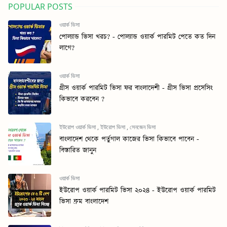
POPULAR POSTS
ওয়ার্ক ভিসা
পোল্যান্ড ভিসা খরচ? - পোল্যান্ড ওয়ার্ক পারমিট পেতে কত দিন
লাগে?
ওয়ার্ক ভিসা
গ্রীস ওয়ার্ক পারমিট ভিসা ফর বাংলাদেশী - গ্রীস ভিসা প্রসেসিং
কিভাবে করবেন ?
ইউরোপ ওয়ার্ক ভিসা
,
ইউরোপ ভিসা
,
সেনজেন ভিসা
বাংলাদেশ থেকে পর্তুগাল কাজের ভিসা কিভাবে পাবেন -
বিস্তারিত জানুন
ওয়ার্ক ভিসা
ইউরোপ ওয়ার্ক পারমিট ভিসা ২০২৪ - ইউরোপ ওয়ার্ক পারমিট
ভিসা ফ্রম বাংলাদেশ