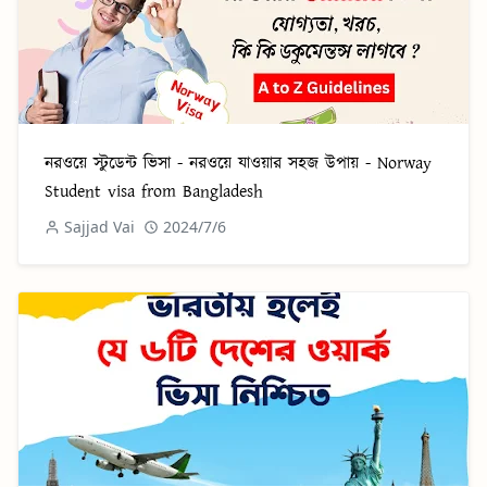
নরওয়ে স্টুডেন্ট ভিসা - নরওয়ে যাওয়ার সহজ উপায় - Norway
Student visa from Bangladesh
Sajjad Vai
2024/7/6