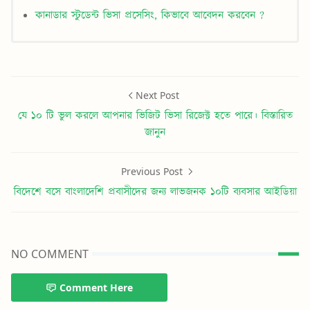
কানাডার স্টুডেন্ট ভিসা প্রসেসিং, কিভাবে আবেদন করবেন ?
Next Post
যে ১০ টি ভুল করলে আপনার ভিজিট ভিসা রিজেক্ট হতে পারে। বিস্তারিত
জানুন
Previous Post
বিদেশে বসে বাংলাদেশি প্রবাসীদের জন্য লাভজনক ১০টি ব্যবসার আইডিয়া
NO COMMENT
Comment Here