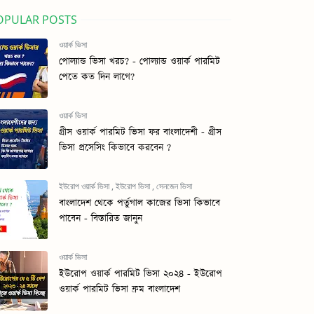
OPULAR POSTS
ওয়ার্ক ভিসা
পোল্যান্ড ভিসা খরচ? - পোল্যান্ড ওয়ার্ক পারমিট
পেতে কত দিন লাগে?
ওয়ার্ক ভিসা
গ্রীস ওয়ার্ক পারমিট ভিসা ফর বাংলাদেশী - গ্রীস
ভিসা প্রসেসিং কিভাবে করবেন ?
ইউরোপ ওয়ার্ক ভিসা
,
ইউরোপ ভিসা
,
সেনজেন ভিসা
বাংলাদেশ থেকে পর্তুগাল কাজের ভিসা কিভাবে
পাবেন - বিস্তারিত জানুন
ওয়ার্ক ভিসা
ইউরোপ ওয়ার্ক পারমিট ভিসা ২০২৪ - ইউরোপ
ওয়ার্ক পারমিট ভিসা ফ্রম বাংলাদেশ