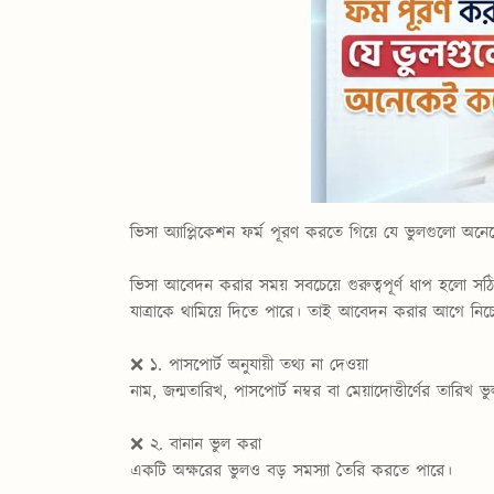
ভিসা অ্যাপ্লিকেশন ফর্ম পূরণ করতে গিয়ে যে ভুলগুলো অন
ভিসা আবেদন করার সময় সবচেয়ে গুরুত্বপূর্ণ ধাপ হলো সঠিক
যাত্রাকে থামিয়ে দিতে পারে। তাই আবেদন করার আগে নিচে
❌ ১. পাসপোর্ট অনুযায়ী তথ্য না দেওয়া
নাম, জন্মতারিখ, পাসপোর্ট নম্বর বা মেয়াদোত্তীর্ণের তার
❌ ২. বানান ভুল করা
একটি অক্ষরের ভুলও বড় সমস্যা তৈরি করতে পারে।