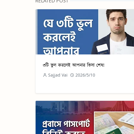
RELATED POST
৩টি ভুল করলেই আপনার ভিসা শেষ!
Sajjad Vai
2026/5/10