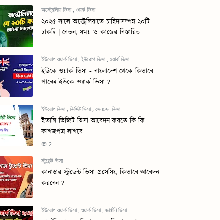
অস্ট্রেলিয়া ভিসা
,
ওয়ার্ক ভিসা
২০২৫ সালে অস্ট্রেলিয়াতে চাহিদাসম্পন্ন ২০টি
চাকরি | বেতন, সময় ও কাজের বিস্তারিত
ইউরোপ ওয়ার্ক ভিসা
,
ইউরোপ ভিসা
,
ওয়ার্ক ভিসা
ইউকে ওয়ার্ক ভিসা - বাংলাদেশ থেকে কিভাবে
পাবেন ইউকে ওয়ার্ক ভিসা ?
ইউরোপ ভিসা
,
ভিজিট ভিসা
,
সেনজেন ভিসা
ইতালি ভিজিট ভিসা আবেদন করতে কি কি
কাগজপত্র লাগবে
2
স্টুডেন্ট ভিসা
কানাডার স্টুডেন্ট ভিসা প্রসেসিং, কিভাবে আবেদন
করবেন ?
ইউরোপ ওয়ার্ক ভিসা
,
ওয়ার্ক ভিসা
,
জার্মানি ভিসা