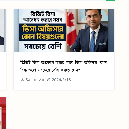
ভিজিট ভিসা আবেদন করার সময় ভিসা অফিসার কোন
বিষয়গুলো সবচেয়ে বেশি গুরুত্ব দেন?
Sajjad Vai
2026/5/13