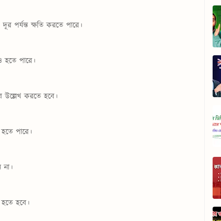
 দূর পর্যন্ত ক্ষতি করতে পারে।
াও হতে পারে।
াবে উল্লেখ করতে হবে।
ি হতে পারে।
ন না।
়ী হতে হবে।