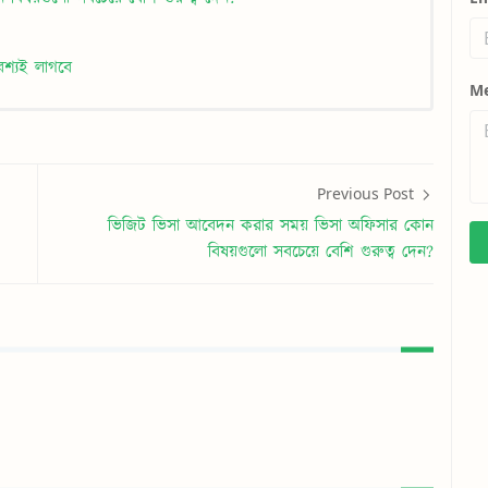
বশ্যই লাগবে
M
Previous Post
ভিজিট ভিসা আবেদন করার সময় ভিসা অফিসার কোন
বিষয়গুলো সবচেয়ে বেশি গুরুত্ব দেন?