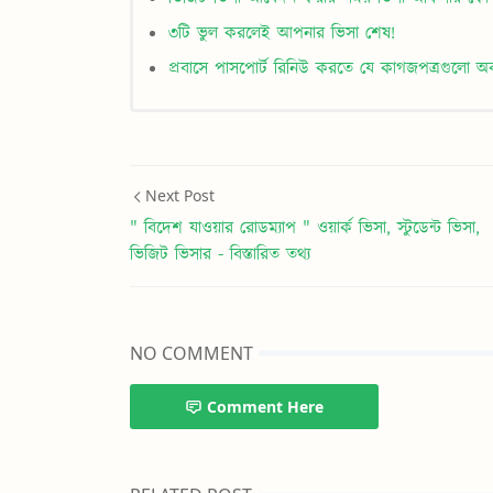
৩টি ভুল করলেই আপনার ভিসা শেষ!
প্রবাসে পাসপোর্ট রিনিউ করতে যে কাগজপত্রগুলো অ
Next Post
" বিদেশ যাওয়ার রোডম্যাপ " ওয়ার্ক ভিসা, স্টুডেন্ট ভিসা,
ভিজিট ভিসার - বিস্তারিত তথ্য
NO COMMENT
Comment Here