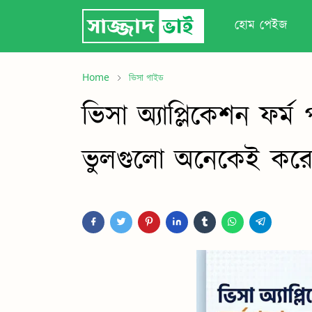
হোম পেইজ
Home
ভিসা গাইড
ভিসা অ্যাপ্লিকেশন ফর্ম
ভুলগুলো অনেকেই করে